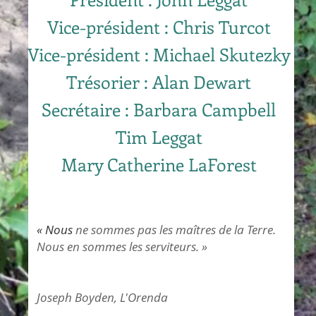
Vice-président : Chris Turcot
Vice-président : Michael Skutezky
Trésorier : Alan Dewart
Secrétaire : Barbara Campbell
Tim Leggat
Mary Catherine LaForest
« Nous
ne sommes pas les maîtres de la Terre.
Nous en sommes les serviteurs. »
Joseph Boyden, L'Orenda