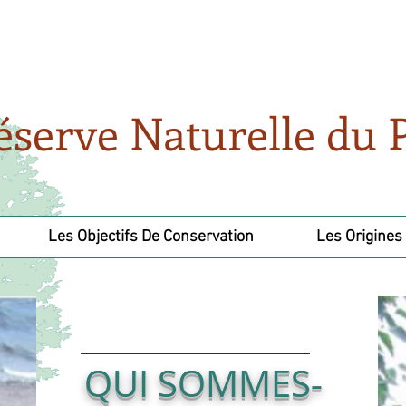
éserve Naturelle du
Les Objectifs De Conservation
Les Origines
QUI SOMMES-