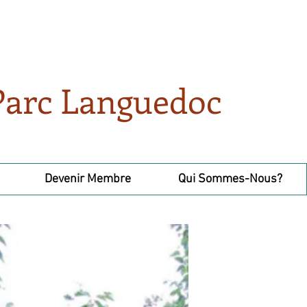
 Parc Languedoc
Devenir Membre
Qui Sommes-Nous?