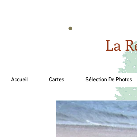
La R
Accueil
Cartes
Sélection De Photos